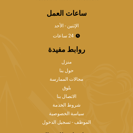
ساعات العمل
الإثنين - الأحد
24 ساعات
روابط مفيدة
منزل
حول بنا
مجالات الممارسة
بلوق
الاتصال بنا
شروط الخدمة
سياسة الخصوصية
الموظف - تسجيل الدخول